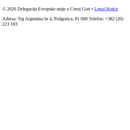
© 2026 Delegacija Evropske unije u Crnoj Gori •
Legal Notice
Adresa: Trg Argentina br 4, Podgorica, 81 000 Telefon: +382 (20)
223 183