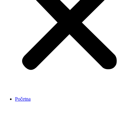
Početna