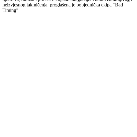
neizvjesnog takmičenja, proglašena je pobjednička ekipa “Bad
Timing”.