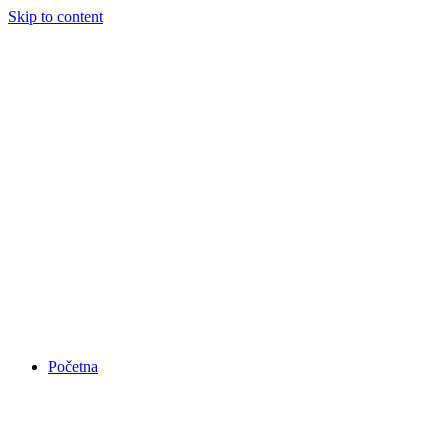
Skip to content
Početna