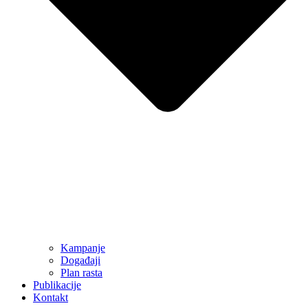
Kampanje
Događaji
Plan rasta
Publikacije
Kontakt