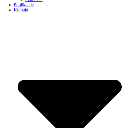
Publikacije
Kontakt