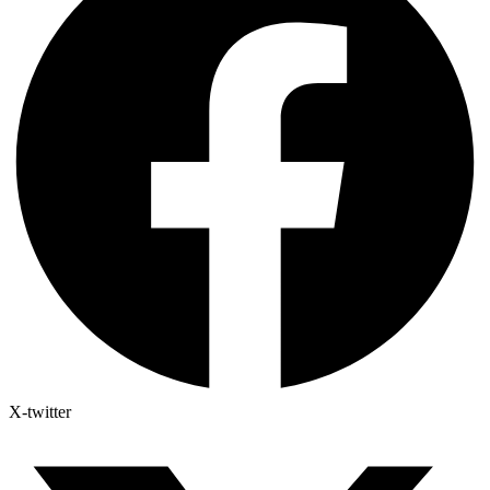
X-twitter