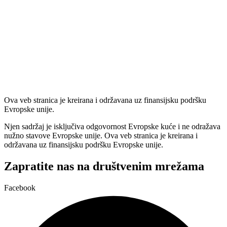
Ova veb stranica je kreirana i održavana uz finansijsku podršku
Evropske unije.
Njen sadržaj je isključiva odgovornost Evropske kuće i ne odražava
nužno stavove Evropske unije. Ova veb stranica je kreirana i
održavana uz finansijsku podršku Evropske unije.
Zapratite nas na društvenim mrežama
Facebook