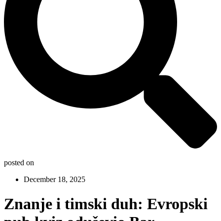
posted on
December 18, 2025
Znanje i timski duh: Evropski