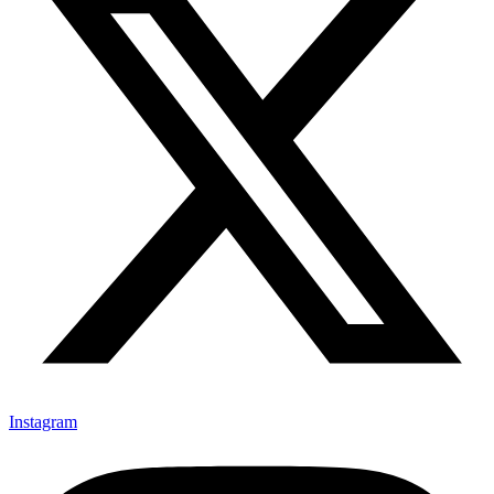
Instagram