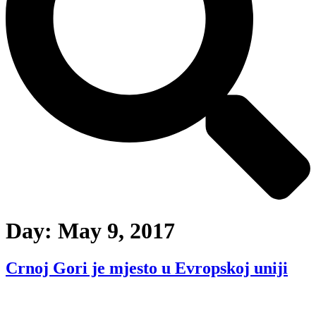
Day:
May 9, 2017
Crnoj Gori je mjesto u Evropskoj uniji