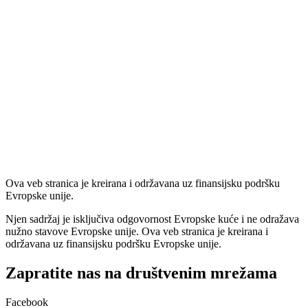
Ova veb stranica je kreirana i održavana uz finansijsku podršku
Evropske unije.
Njen sadržaj je isključiva odgovornost Evropske kuće i ne odražava
nužno stavove Evropske unije. Ova veb stranica je kreirana i
održavana uz finansijsku podršku Evropske unije.
Zapratite nas na društvenim mrežama
Facebook