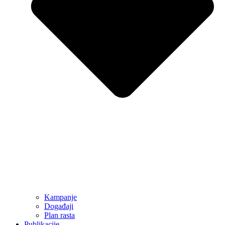
Kampanje
Događaji
Plan rasta
Publikacije