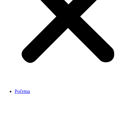
Početna