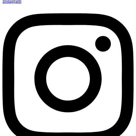
Instagram