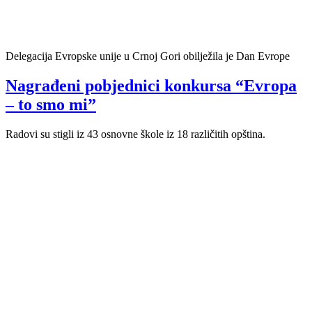
Delegacija Evropske unije u Crnoj Gori obilježila je Dan Evrope
Nagrađeni pobjednici konkursa “Evropa
– to smo mi”
Radovi su stigli iz 43 osnovne škole iz 18 različitih opština.