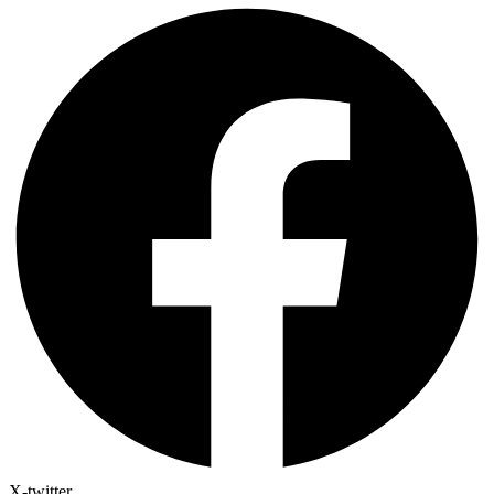
X-twitter