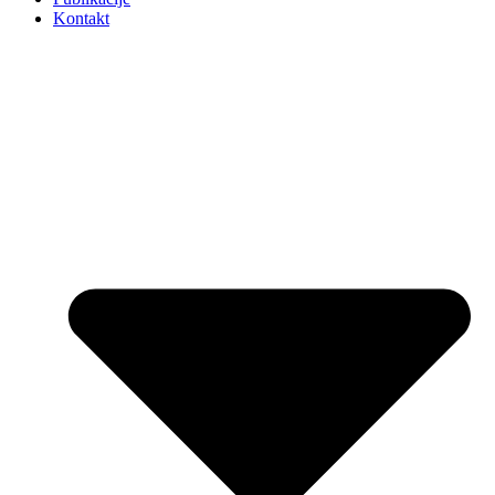
Kontakt