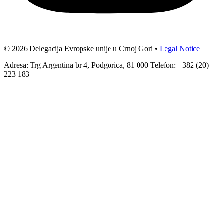
© 2026 Delegacija Evropske unije u Crnoj Gori •
Legal Notice
Adresa: Trg Argentina br 4, Podgorica, 81 000 Telefon: +382 (20)
223 183