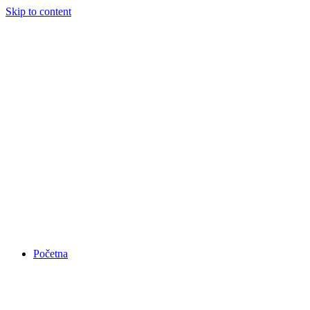
Skip to content
Početna