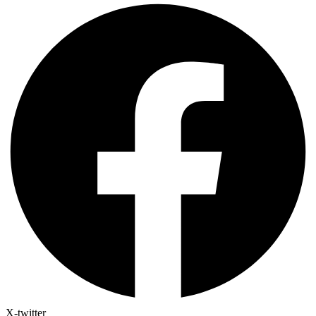
X-twitter