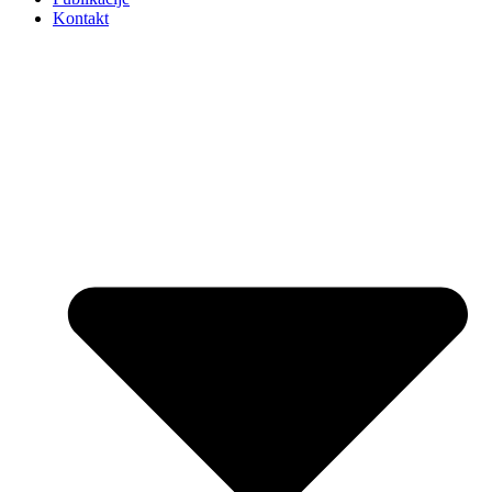
Kontakt