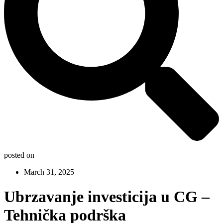
posted on
March 31, 2025
Ubrzavanje investicija u CG –
Tehnička podrška