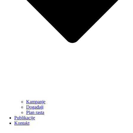
Kampanje
Događaji
Plan rasta
Publikacije
Kontakt