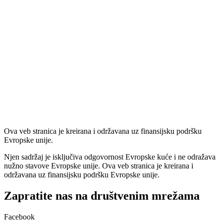
Ova veb stranica je kreirana i održavana uz finansijsku podršku
Evropske unije.
Njen sadržaj je isključiva odgovornost Evropske kuće i ne odražava
nužno stavove Evropske unije. Ova veb stranica je kreirana i
održavana uz finansijsku podršku Evropske unije.
Zapratite nas na društvenim mrežama
Facebook