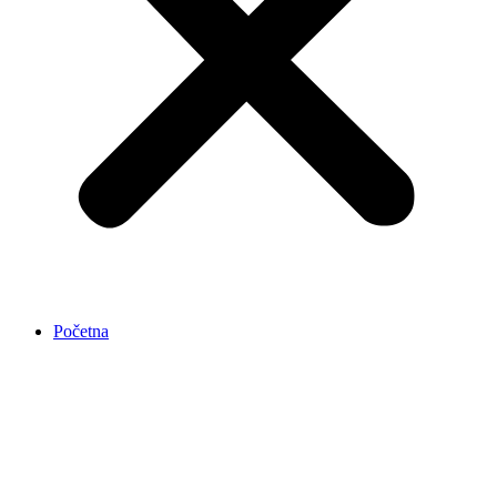
Početna