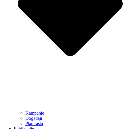
Kampanje
Događaji
Plan rasta
Publikacije