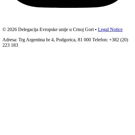
© 2026 Delegacija Evropske unije u Crnoj Gori •
Legal Notice
Adresa: Trg Argentina br 4, Podgorica, 81 000 Telefon: +382 (20)
223 183