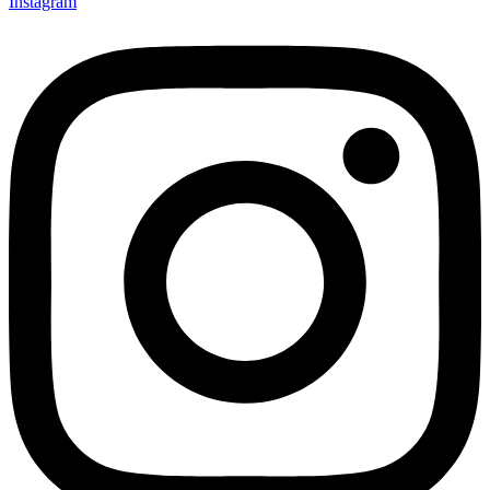
Instagram