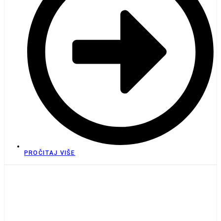
PROČITAJ VIŠE