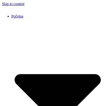
Skip to content
Početna