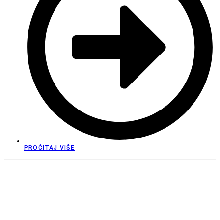
PROČITAJ VIŠE