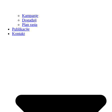
Kampanje
Događaji
Plan rasta
Publikacije
Kontakt