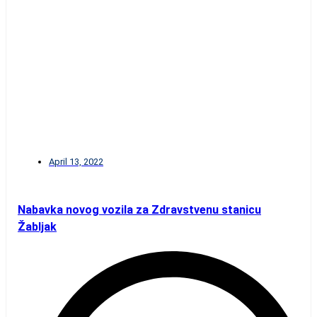
April 13, 2022
Nabavka novog vozila za Zdravstvenu stanicu
Žabljak