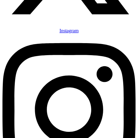
Instagram