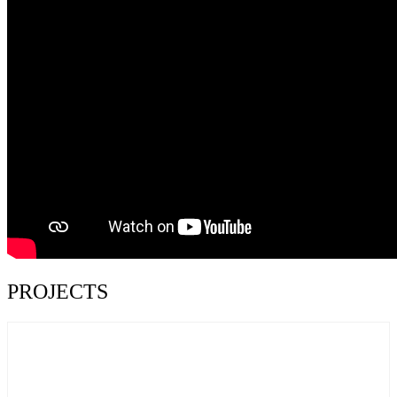
PROJECTS