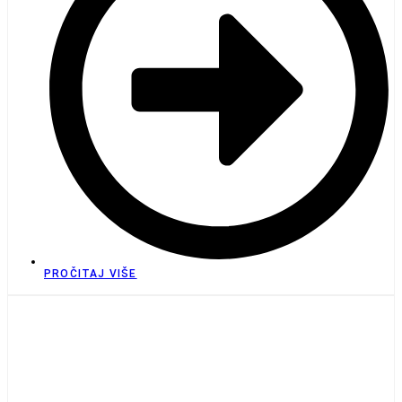
PROČITAJ VIŠE