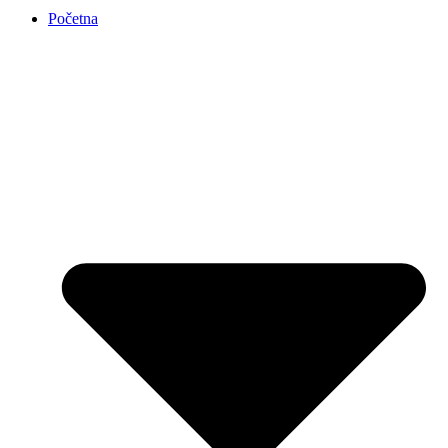
Početna