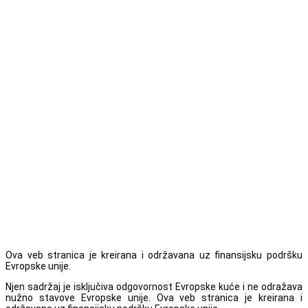
Ova veb stranica je kreirana i održavana uz finansijsku podršku
Evropske unije.
Njen sadržaj je isključiva odgovornost Evropske kuće i ne odražava
nužno stavove Evropske unije. Ova veb stranica je kreirana i