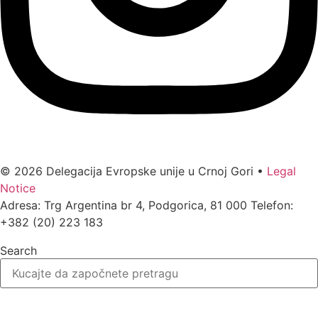
© 2026 Delegacija Evropske unije u Crnoj Gori •
Legal
Notice
Adresa: Trg Argentina br 4, Podgorica, 81 000 Telefon:
+382 (20) 223 183
Search