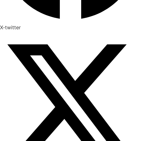
X-twitter