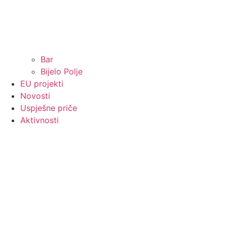
Bar
Bijelo Polje
EU projekti
Novosti
Uspješne priče
Aktivnosti