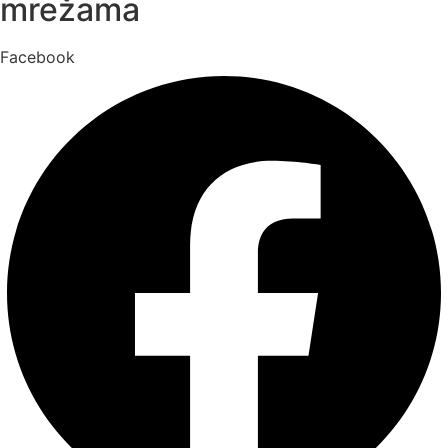
mrežama
Facebook