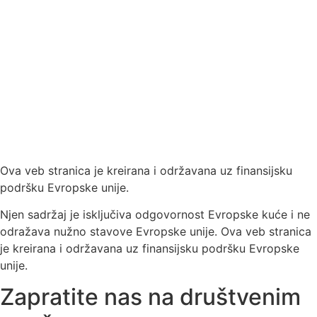
Ova veb stranica je kreirana i održavana uz finansijsku
podršku Evropske unije.
Njen sadržaj je isključiva odgovornost Evropske kuće i ne
odražava nužno stavove Evropske unije. Ova veb stranica
je kreirana i održavana uz finansijsku podršku Evropske
unije.
Zapratite nas na društvenim