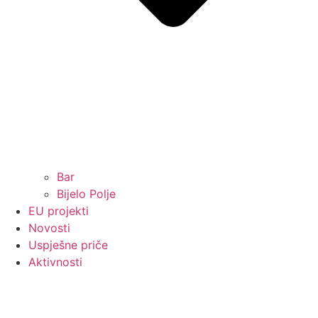
Bar
Bijelo Polje
EU projekti
Novosti
Uspješne priče
Aktivnosti