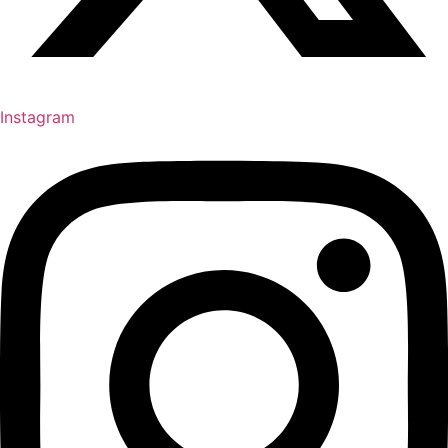
Instagram