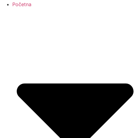
Početna