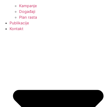
Kampanje
Događaji
Plan rasta
Publikacije
Kontakt