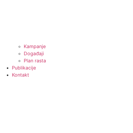
Kampanje
Događaji
Plan rasta
Publikacije
Kontakt