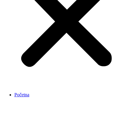
Početna