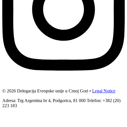
© 2026 Delegacija Evropske unije u Crnoj Gori •
Legal Notice
Adresa: Trg Argentina br 4, Podgorica, 81 000 Telefon: +382 (20)
223 183