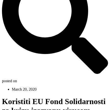
posted on
March 20, 2020
Koristiti EU Fond Solidarnosti