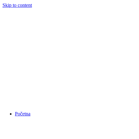
Skip to content
Početna