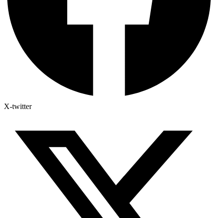
X-twitter