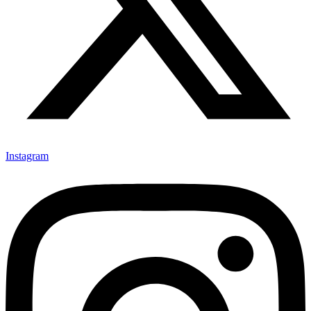
Instagram