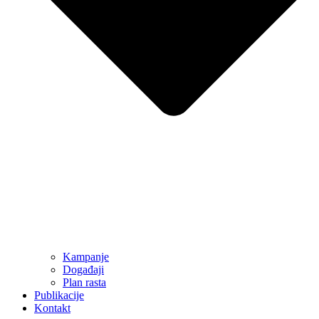
Kampanje
Događaji
Plan rasta
Publikacije
Kontakt