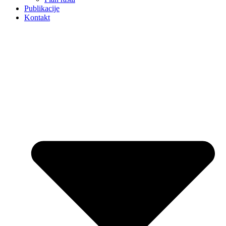
Publikacije
Kontakt