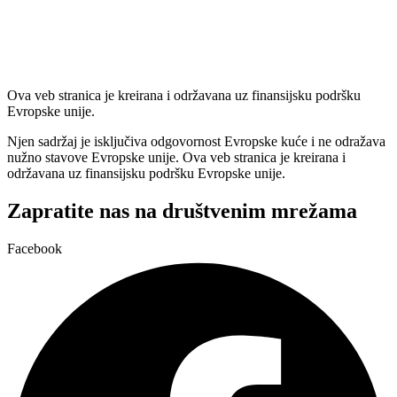
Ova veb stranica je kreirana i održavana uz finansijsku podršku
Evropske unije.
Njen sadržaj je isključiva odgovornost Evropske kuće i ne odražava
nužno stavove Evropske unije. Ova veb stranica je kreirana i
održavana uz finansijsku podršku Evropske unije.
Zapratite nas na društvenim mrežama
Facebook