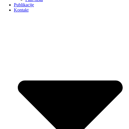
Publikacije
Kontakt