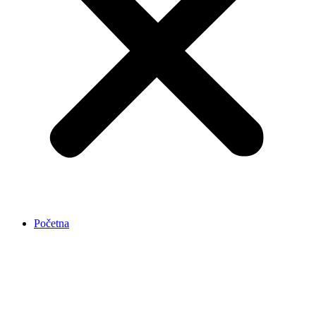
Početna