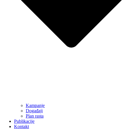
Kampanje
Događaji
Plan rasta
Publikacije
Kontakt