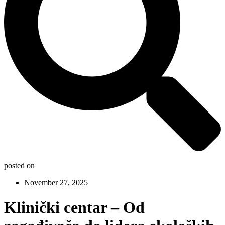
posted on
November 27, 2025
Klinički centar – Od