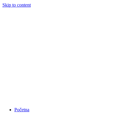
Skip to content
Početna