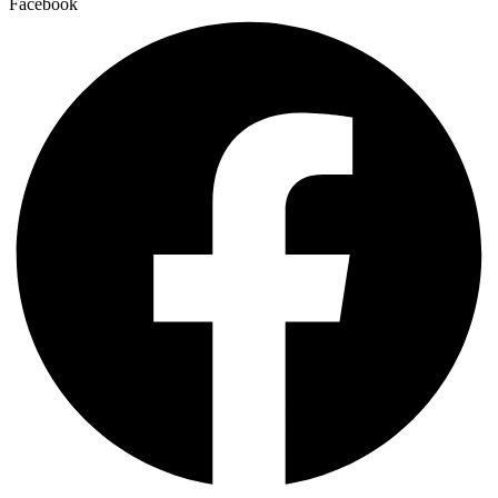
Facebook