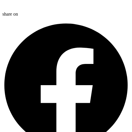
share on