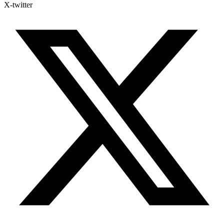
X-twitter