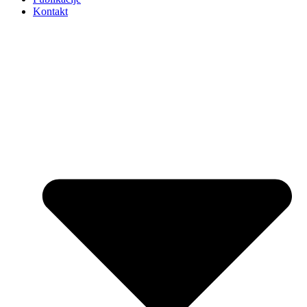
Kontakt