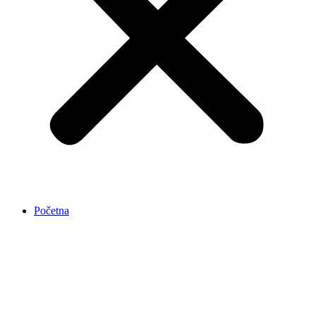
Početna