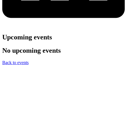
Upcoming events
No upcoming events
Back to events