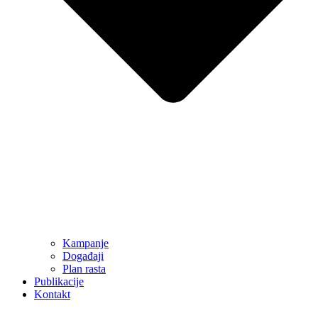
Kampanje
Događaji
Plan rasta
Publikacije
Kontakt