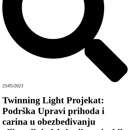
25/05/2023
Twinning Light Projekat:
Podrška Upravi prihoda i
carina u obezbeđivanju