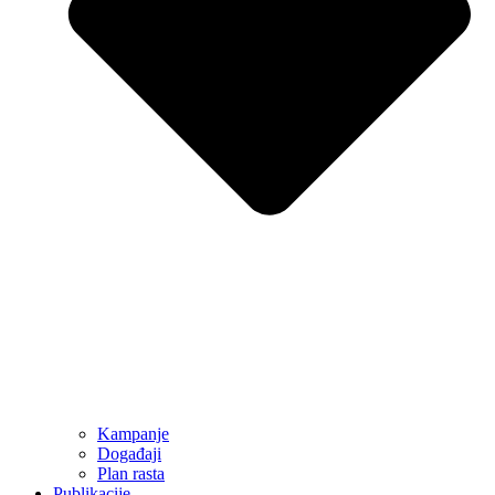
Kampanje
Događaji
Plan rasta
Publikacije