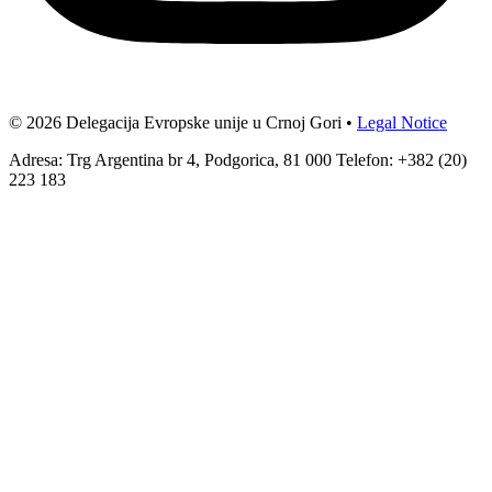
© 2026 Delegacija Evropske unije u Crnoj Gori •
Legal Notice
Adresa: Trg Argentina br 4, Podgorica, 81 000 Telefon: +382 (20)
223 183