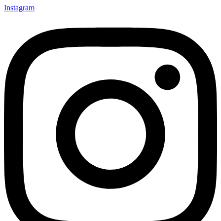
Instagram