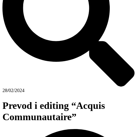
28/02/2024
Prevod i editing “Acquis
Communautaire”