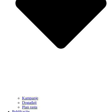
Kampanje
Događaji
Plan rasta
Publikacije