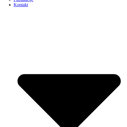
Kontakt