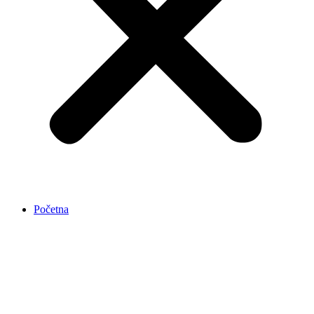
Početna