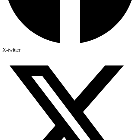
X-twitter