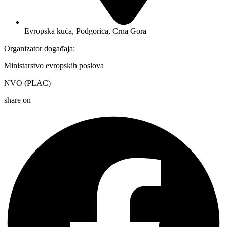
Evropska kuća, Podgorica, Crna Gora
Organizator događaja:
Ministarstvo evropskih poslova
NVO (PLAC)
share on