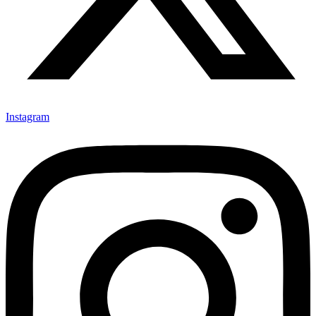
Instagram