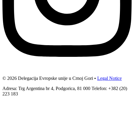
© 2026 Delegacija Evropske unije u Crnoj Gori •
Legal Notice
Adresa: Trg Argentina br 4, Podgorica, 81 000 Telefon: +382 (20)
223 183