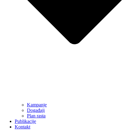
Kampanje
Događaji
Plan rasta
Publikacije
Kontakt