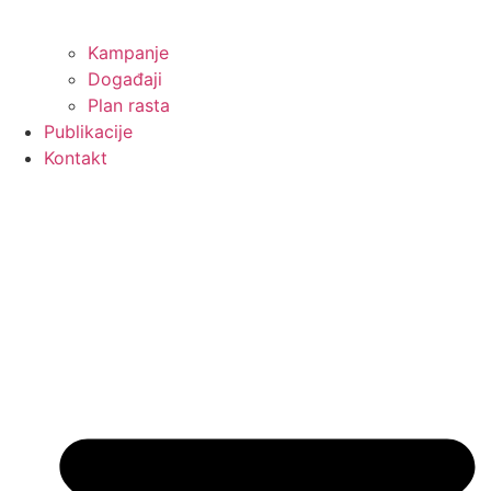
Kampanje
Događaji
Plan rasta
Publikacije
Kontakt