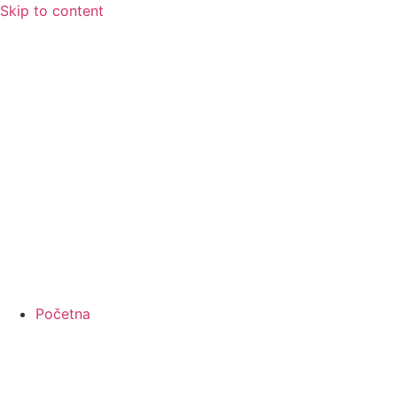
Skip to content
Početna