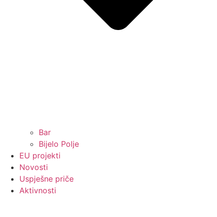
Bar
Bijelo Polje
EU projekti
Novosti
Uspješne priče
Aktivnosti