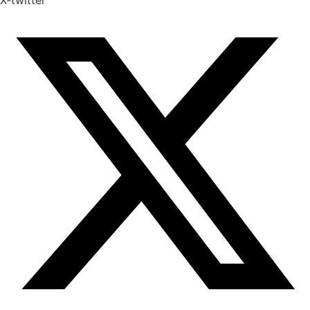
X-twitter