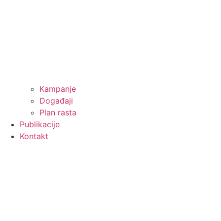
Kampanje
Događaji
Plan rasta
Publikacije
Kontakt