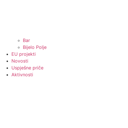
Bar
Bijelo Polje
EU projekti
Novosti
Uspješne priče
Aktivnosti