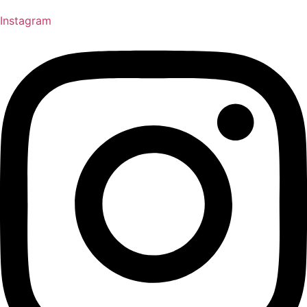
Instagram