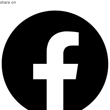
share on