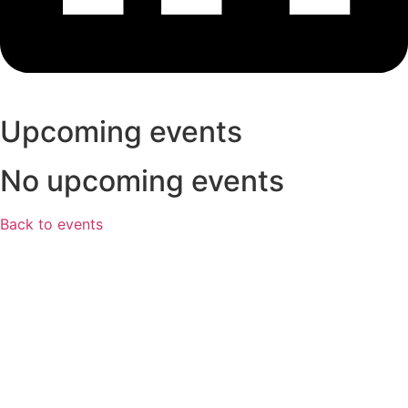
Upcoming events
No upcoming events
Back to events