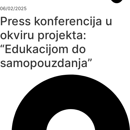
06/02/2025
Press konferencija u
okviru projekta:
“Edukacijom do
samopouzdanja”