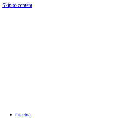
Skip to content
Početna