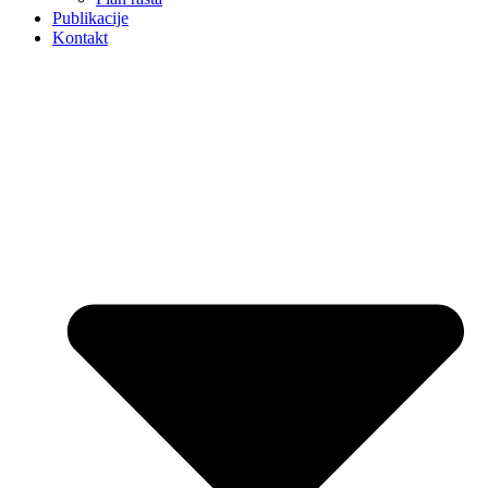
Publikacije
Kontakt