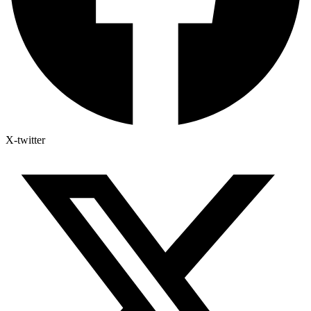
X-twitter