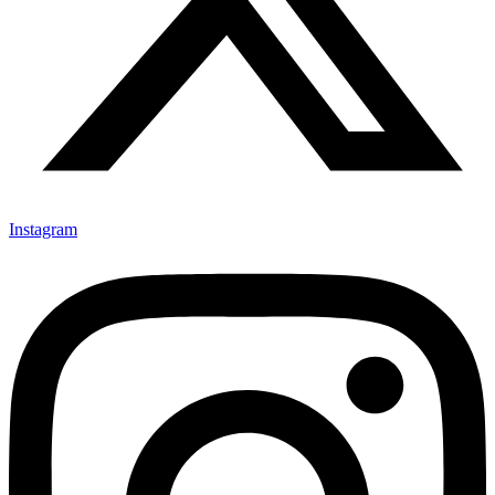
Instagram