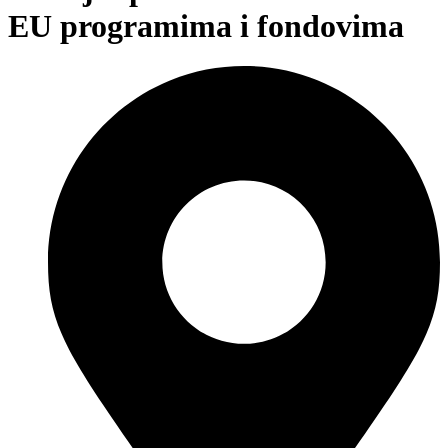
EU programima i fondovima