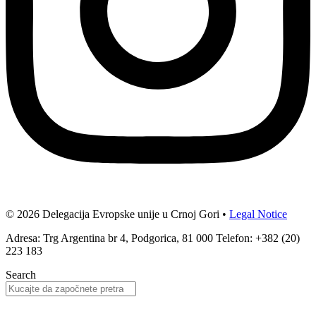
© 2026 Delegacija Evropske unije u Crnoj Gori •
Legal Notice
Adresa: Trg Argentina br 4, Podgorica, 81 000 Telefon: +382 (20)
223 183
Search