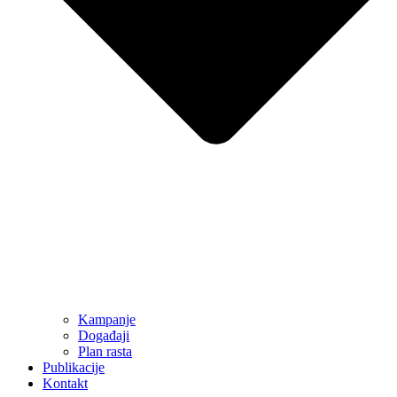
Kampanje
Događaji
Plan rasta
Publikacije
Kontakt