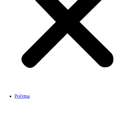
Početna