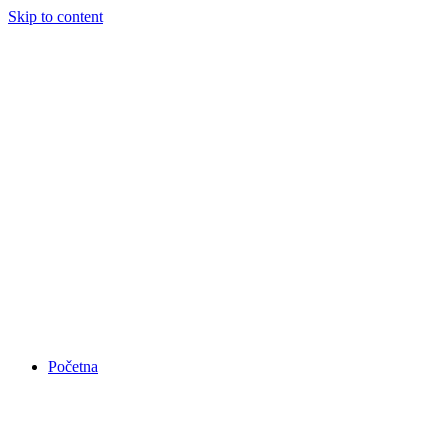
Skip to content
Početna