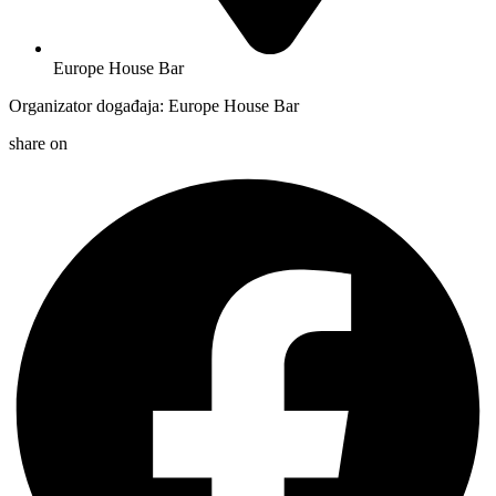
Europe House Bar
Organizator događaja: Europe House Bar
share on