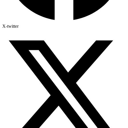
X-twitter