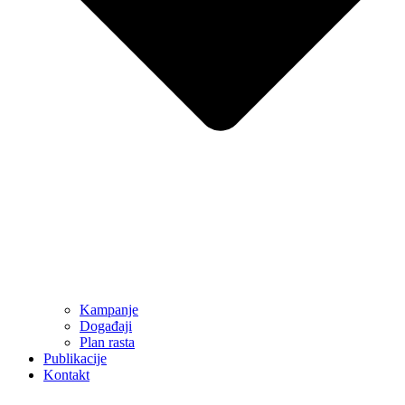
Kampanje
Događaji
Plan rasta
Publikacije
Kontakt