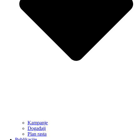
Kampanje
Događaji
Plan rasta
Publikacije