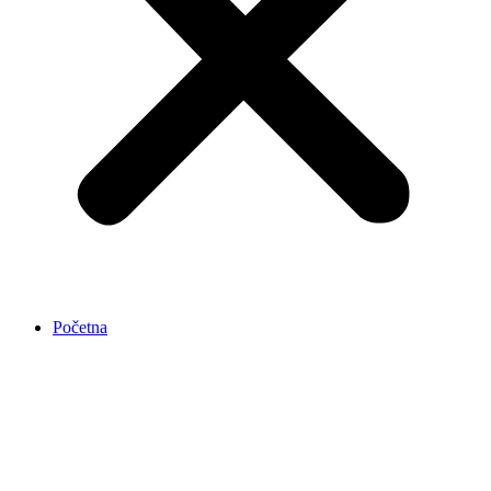
Početna