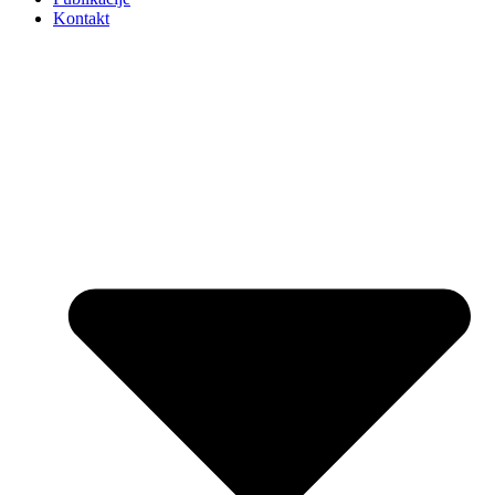
Kontakt