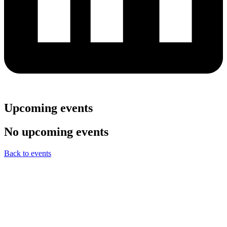
Upcoming events
No upcoming events
Back to events