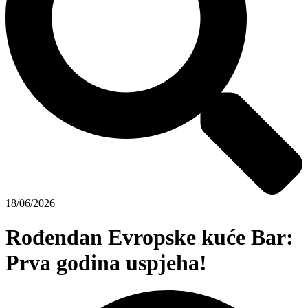
18/06/2026
Rođendan Evropske kuće Bar:
Prva godina uspjeha!