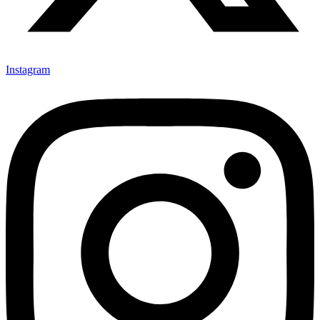
Instagram