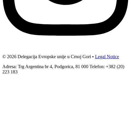
© 2026 Delegacija Evropske unije u Crnoj Gori •
Legal Notice
Adresa: Trg Argentina br 4, Podgorica, 81 000 Telefon: +382 (20)
223 183