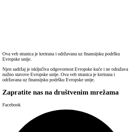
Ova veb stranica je kreirana i održavana uz finansijsku podršku
Evropske unije.
Njen sadržaj je isključiva odgovornost Evropske kuće i ne odražava
nužno stavove Evropske unije. Ova veb stranica je kreirana i
održavana uz finansijsku podršku Evropske unije.
Zapratite nas na društvenim mrežama
Facebook