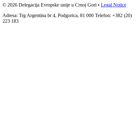
© 2026 Delegacija Evropske unije u Crnoj Gori •
Legal Notice
Adresa: Trg Argentina br 4, Podgorica, 81 000 Telefon: +382 (20)
223 183