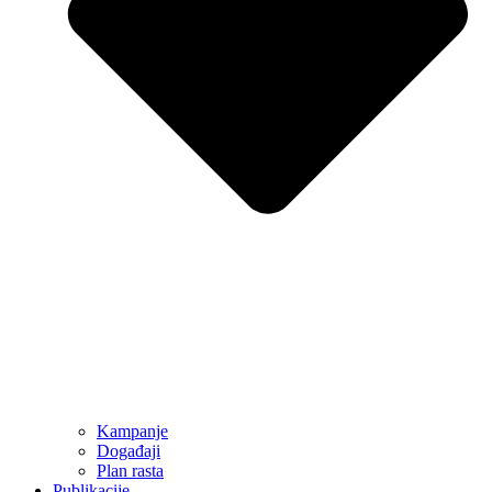
Kampanje
Događaji
Plan rasta
Publikacije