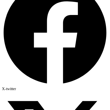
X-twitter