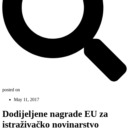
posted on
May 11, 2017
Dodijeljene nagrade EU za
istraživačko novinarstvo