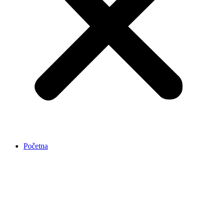
Početna