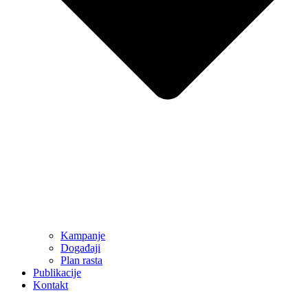
Kampanje
Događaji
Plan rasta
Publikacije
Kontakt