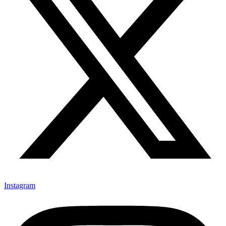
Instagram