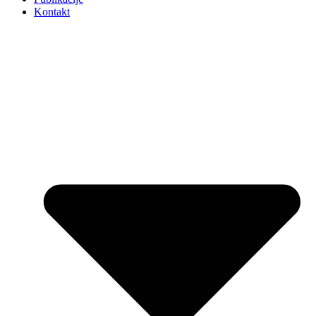
Kontakt