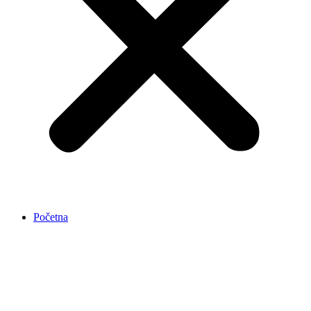
Početna