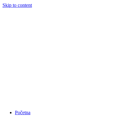
Skip to content
Početna