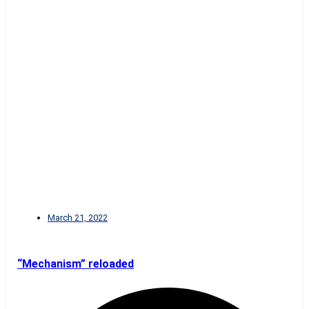
March 21, 2022
“Mechanism” reloaded