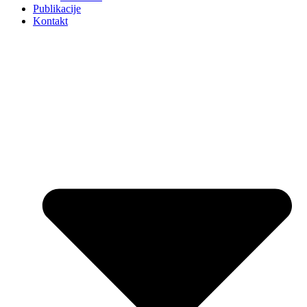
Publikacije
Kontakt