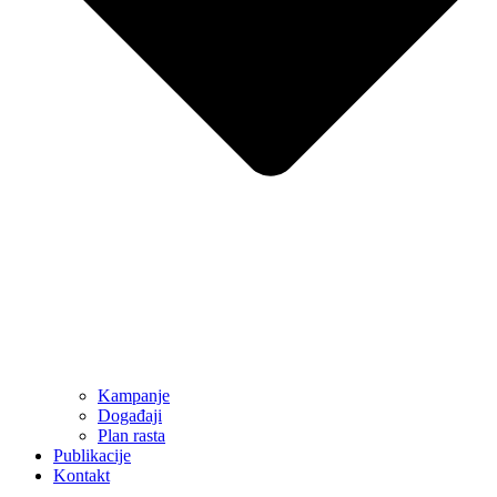
Kampanje
Događaji
Plan rasta
Publikacije
Kontakt