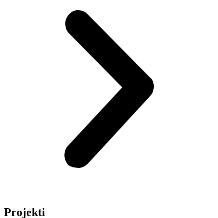
Projekti