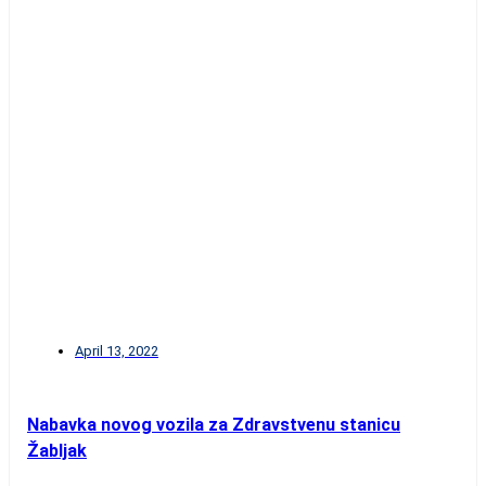
April 13, 2022
Nabavka novog vozila za Zdravstvenu stanicu
Žabljak