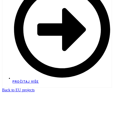
PROČITAJ VIŠE
Back to EU projects