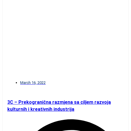
March 16, 2022
3C – Prekogranična razmjena sa ciljem razvoja
kulturnih i kreativnih industrija