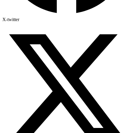
X-twitter