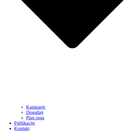
Kampanje
Događaji
Plan rasta
Publikacije
Kontakt