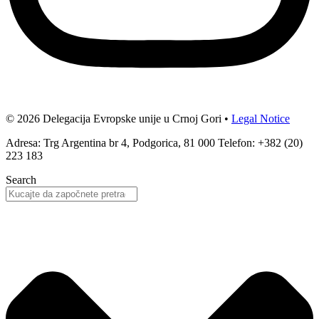
© 2026 Delegacija Evropske unije u Crnoj Gori •
Legal Notice
Adresa: Trg Argentina br 4, Podgorica, 81 000 Telefon: +382 (20)
223 183
Search