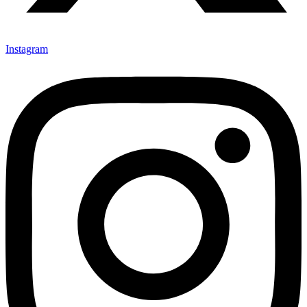
Instagram