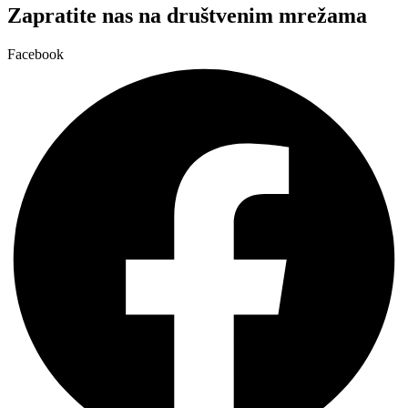
Zapratite nas na društvenim mrežama
Facebook