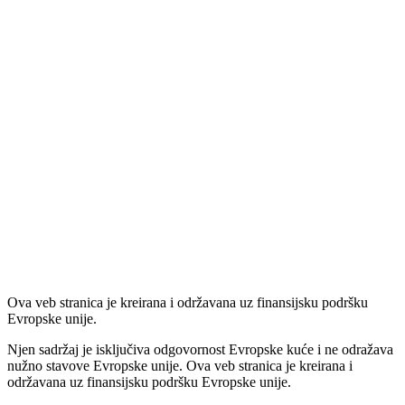
Ova veb stranica je kreirana i održavana uz finansijsku podršku
Evropske unije.
Njen sadržaj je isključiva odgovornost Evropske kuće i ne odražava
nužno stavove Evropske unije. Ova veb stranica je kreirana i
održavana uz finansijsku podršku Evropske unije.