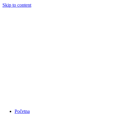
Skip to content
Početna