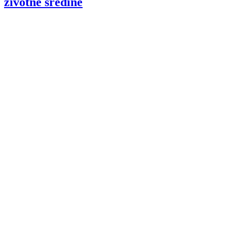
životne sredine