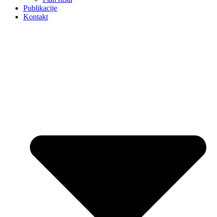
Publikacije
Kontakt