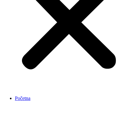
Početna