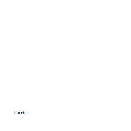
Početna